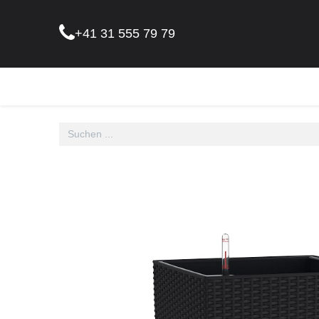
+41 31 555 79 79
Pflanz