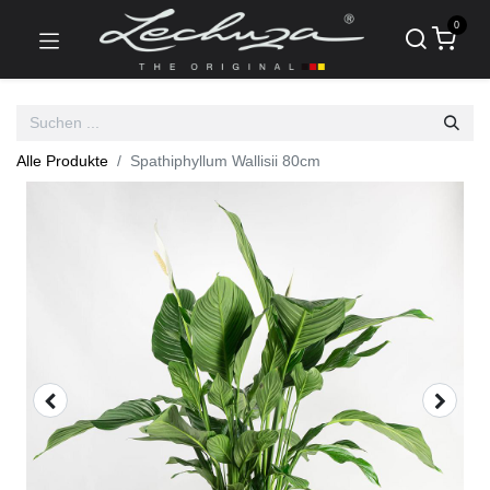
0
Alle Produkte
Spathiphyllum Wallisii 80cm