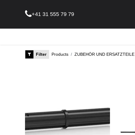
+41 31 555 79 79
Pflanz
Filter
Products
ZUBEHÖR UND ERSATZTEILE