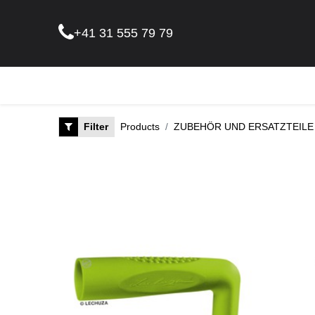
+41 31 555 79 79
Pflanz
Filter
Products
ZUBEHÖR UND ERSATZTEILE