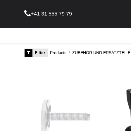
+41 31 555 79 79
Pflanz
Filter
Products
ZUBEHÖR UND ERSATZTEILE