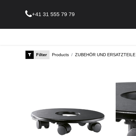
+41 31 555 79 79
Pflanz
Filter
Products
ZUBEHÖR UND ERSATZTEILE