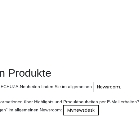
n Produkte
Newsroom.
e LECHUZA-Neuheiten finden Sie im allgemeinen
ormationen über Highlights und Produktneuheiten per E-Mail erhalten
Mynewsdesk
olgen" im allgemeinen Newsroom: