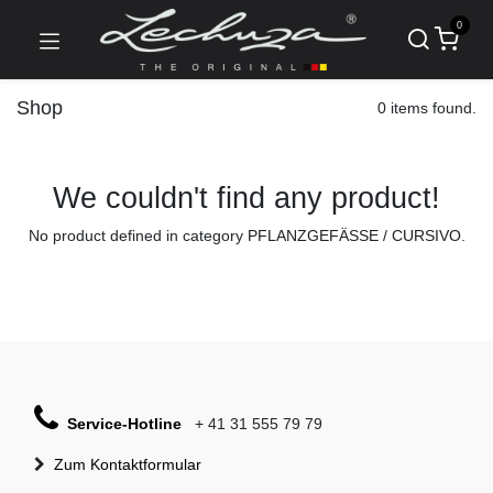
0
Shop
0 items found.
We couldn't find any product!
No product defined in category
PFLANZGEFÄSSE / CURSIVO
.
Service-Hotline
+ 41 31 555 79 79
Zum Kontaktformular