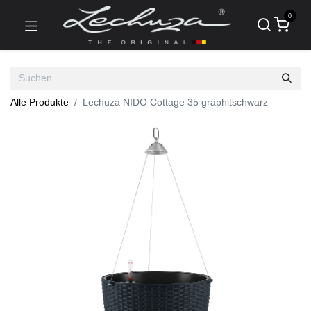
0
Alle Produkte
Lechuza NIDO Cottage 35 graphitschwarz