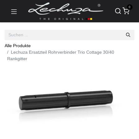
0
Alle Produkte
Lechuza Ersatzteil Rohrverbinder Trio Cottage 30/40
Rankgitter