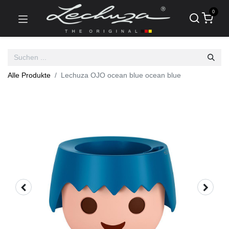
0
Alle Produkte
Lechuza OJO ocean blue ocean blue