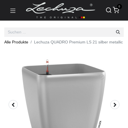
0
Alle Produkte
Lechuza QUADRO Premium LS 21 silber metallic