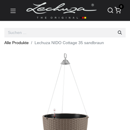
0
Alle Produkte
Lechuza NIDO Cottage 35 sandbraun