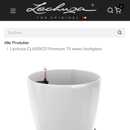
0
Alle Produkte
Lechuza CLASSICO Premium 70 weiss hochglanz