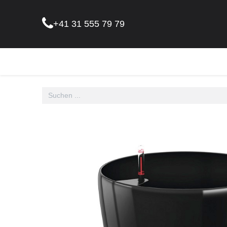
+41 31 555 79 79
Pflanz