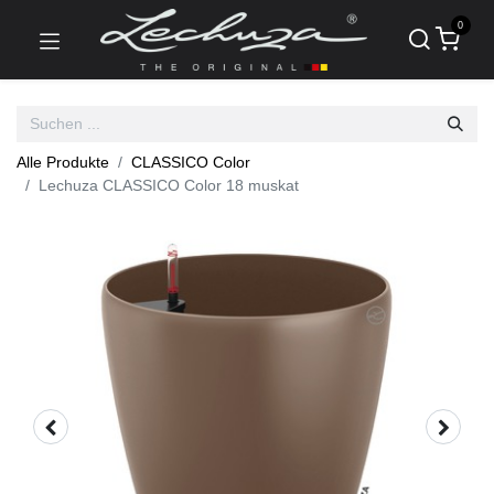
0
Alle Produkte
CLASSICO Color
Lechuza CLASSICO Color 18 muskat