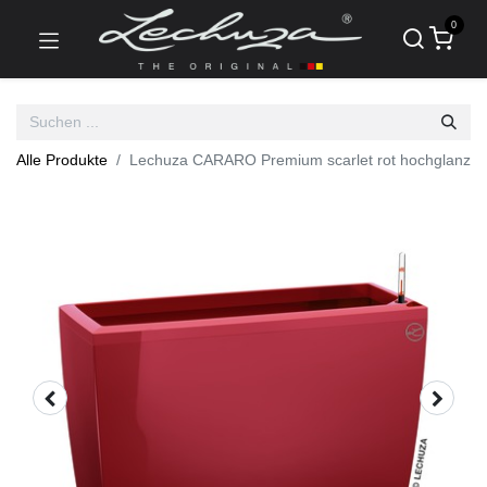
0
Alle Produkte
Lechuza CARARO Premium scarlet rot hochglanz