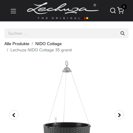
0
Alle Produkte
NIDO Cottage
Lechuza NIDO Cottage 35 granit