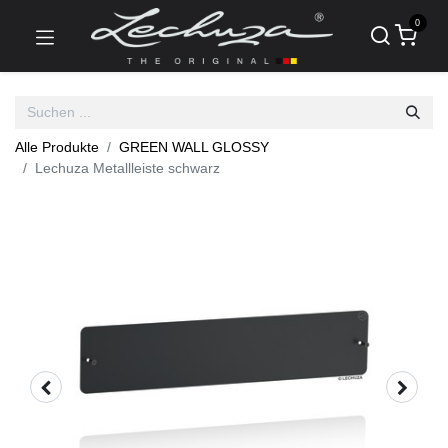
0
Alle Produkte
GREEN WALL GLOSSY
Lechuza Metallleiste schwarz