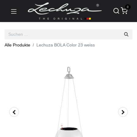
0
Alle Produkte
Lechuza BOLA Color 23 weiss