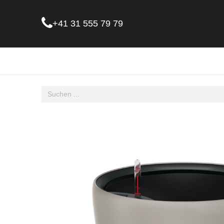
+41 31 555 79 79
Pflanz