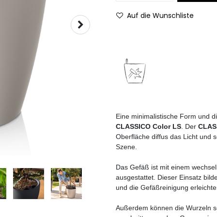
Auf die Wunschliste
Eine minimalistische Form und d
CLASSICO Color LS
. Der
CLAS
Oberfläche diffus das Licht und 
Szene.
Das Gefäß ist mit einem wechsel
ausgestattet. Dieser Einsatz bi
und die Gefäßreinigung erleichter
Außerdem können die Wurzeln so