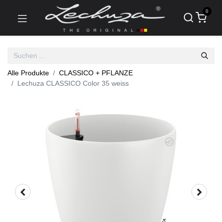
0
Alle Produkte
CLASSICO + PFLANZE
Lechuza CLASSICO Color 35 weiss