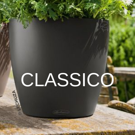
CLASSICO