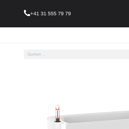
+41 31 555 79 79
Pflanz