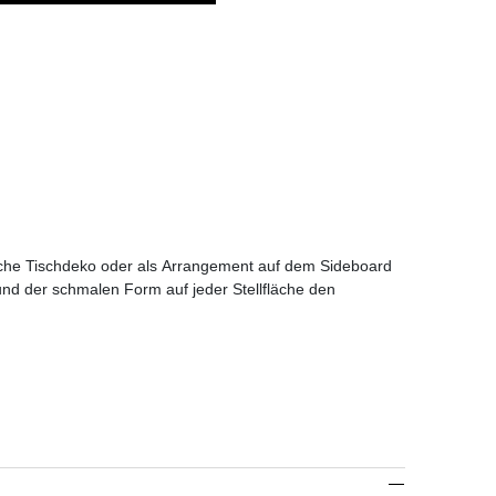
liche Tischdeko oder als Arrangement auf dem Sideboard
nd der schmalen Form auf jeder Stellfläche den