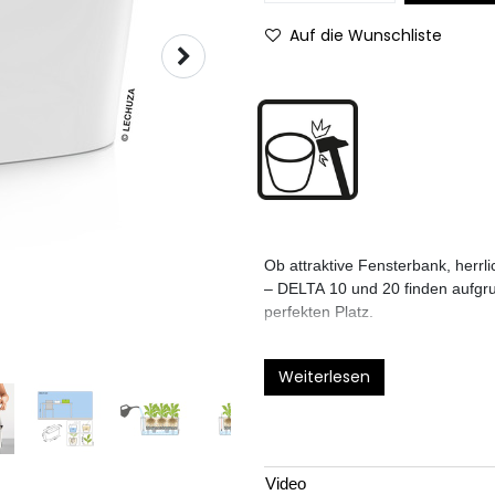
Auf die Wunschliste
Ob attraktive Fensterbank, herr
– DELTA 10 und 20 finden aufgru
perfekten Platz.
Weiterlesen
Video