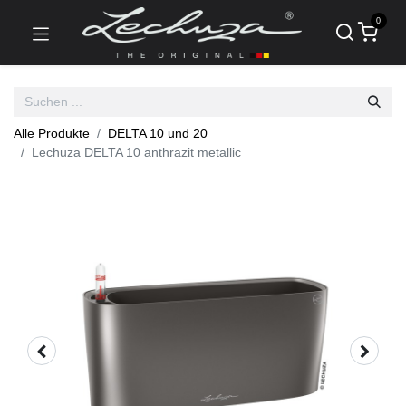
0
Alle Produkte
DELTA 10 und 20
Lechuza DELTA 10 anthrazit metallic