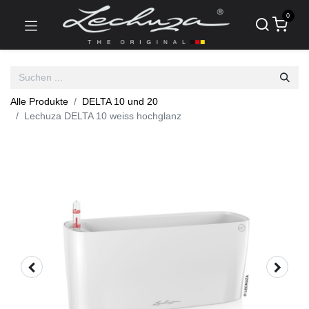
0
Alle Produkte
DELTA 10 und 20
Lechuza DELTA 10 weiss hochglanz